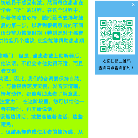
x
欢迎扫描二维码
查询网点咨询预约！