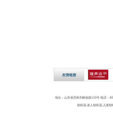
友情链接
地址：山东省济南市解放路110号 电话：40
助听器,老人助听器,儿童助