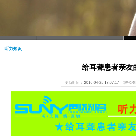
听力知识
给耳聋患者亲友
更新时间：
2016-04-25 18:07:17
点击次数