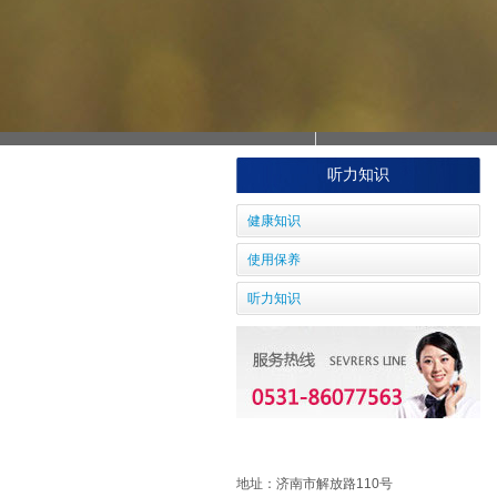
听力知识
健康知识
使用保养
听力知识
地址：
济南市解放路110号