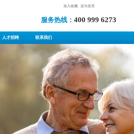
加入收藏
|
设为首页
400 999 6273
服务热线：
人才招聘
联系我们