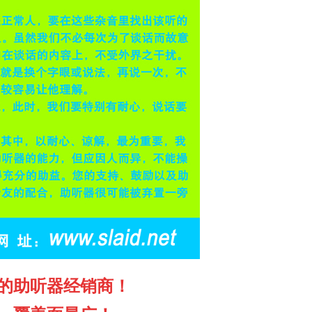
的助听器经销商！