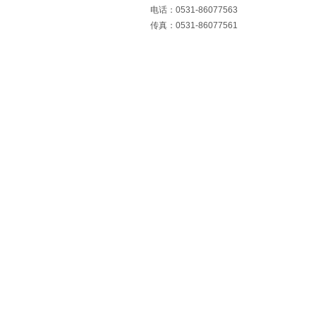
电话：0531-86077563
传真：0531-86077561