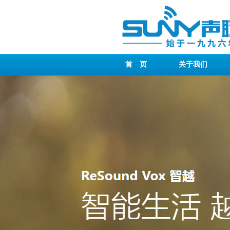
首 页
关于我们