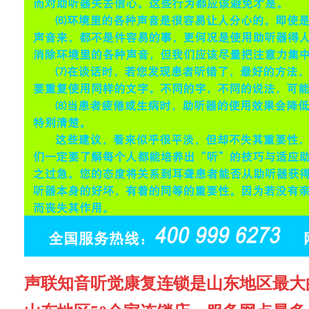
声联知音听觉康复连锁是山东地区最大