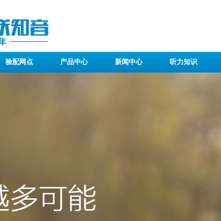
验配网点
产品中心
新闻中心
听力知识