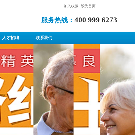
加入收藏
|
设为首页
400 999 6273
服务热线：
人才招聘
联系我们