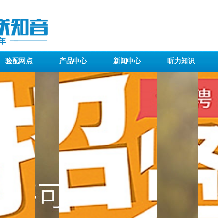
验配网点
产品中心
新闻中心
听力知识