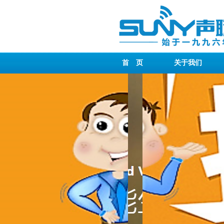
首 页
关于我们